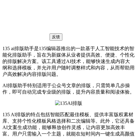
反馈
135 ai排版助手是135编辑器推出的一款基于人工智能技术的智
能化排版助手，旨在为新媒体从业者提供高效、便捷、个性化
的排版解决方案。该工具通过AI技术，能够快速生成内容大
纲和选择模板，并允许用户随时调整样式和内容，从而帮助用
户高效解决内容排版问题。
AI排版助手特别适用于公众号文章的排版，只需简单几步操
作，即可自动完成专业级的排版，提升内容质量和阅读体验。
135 AI排版的特点包括智能匹配最佳模板、提供丰富版权素材
库、支持个性化模板风格选择和二次编辑等。此外，它还具备
AI文案生成功能，能够释放创作灵感，让内容更加高效丰
富。用户只需输入一个主题，就能在短时间内一键生成高颜值