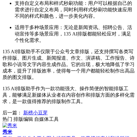
支持自定义布局和样式秒刷功能：用户可以根据自己的
需求进行自定义布局，同时利用样式秒刷功能快速应用
不同的样式和颜色，进一步美化内容。
适用于多种场景应用：无论是新闻资讯、招聘公告、活
动宣传等多场景应用，135 AI排版都能轻松应对，满足
个性化需求。
135 AI排版助手不仅限于公众号文章排版，还支持撰写各类写
作排版、图片生成、新闻报道、作文、演讲稿、工作报告、诗
歌和小说等文字内容生成作品。它的出现，极大地降低了学习
成本，提升了排版效率，使得每一个用户都能轻松制作出高品
质的图文排版。
135 AI排版助手作为一款功能强大、操作简便的智能排版工
具，能够满足新媒体从业者在内容创作和排版方面的多样化需
求，是一款值得推荐的排版制作工具。
后一篇：
新榜小豆芽
热门 排版编辑 自媒体工具
秀米