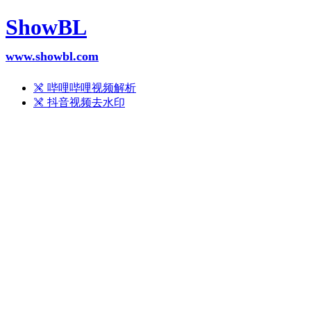
ShowBL
www.showbl.com
哔哩哔哩视频解析
抖音视频去水印