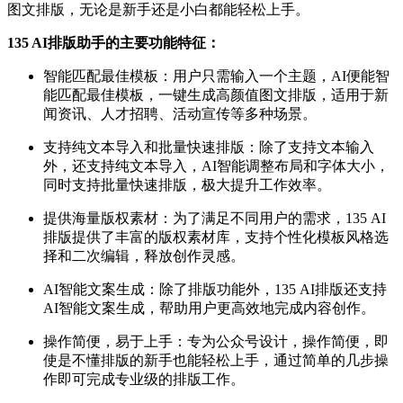
图文排版，无论是新手还是小白都能轻松上手。
135 AI排版助手的主要功能特征：
智能匹配最佳模板：用户只需输入一个主题，AI便能智
能匹配最佳模板，一键生成高颜值图文排版，适用于新
闻资讯、人才招聘、活动宣传等多种场景。
支持纯文本导入和批量快速排版：除了支持文本输入
外，还支持纯文本导入，AI智能调整布局和字体大小，
同时支持批量快速排版，极大提升工作效率。
提供海量版权素材：为了满足不同用户的需求，135 AI
排版提供了丰富的版权素材库，支持个性化模板风格选
择和二次编辑，释放创作灵感。
AI智能文案生成：除了排版功能外，135 AI排版还支持
AI智能文案生成，帮助用户更高效地完成内容创作。
操作简便，易于上手：专为公众号设计，操作简便，即
使是不懂排版的新手也能轻松上手，通过简单的几步操
作即可完成专业级的排版工作。