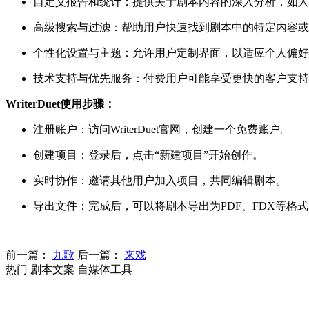
自定义报告和统计：提供关于剧本内容的深入分析，如人
高级搜索与过滤：帮助用户快速找到剧本中的特定内容或
个性化设置与主题：允许用户定制界面，以适应个人偏好
技术支持与优先服务：付费用户可能享受更快的客户支持
WriterDuet使用步骤：
注册账户：访问WriterDuet官网，创建一个免费账户。
创建项目：登录后，点击“新建项目”开始创作。
实时协作：邀请其他用户加入项目，共同编辑剧本。
导出文件：完成后，可以将剧本导出为PDF、FDX等格
前一篇：
九歌
后一篇：
来戏
热门 剧本文案 自媒体工具