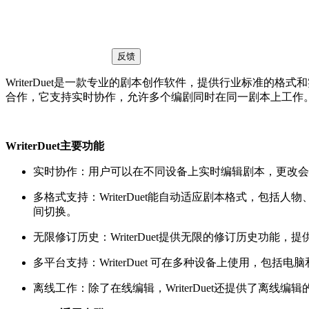
反馈
WriterDuet是一款专业的剧本创作软件，提供行业标准的格
合作，它支持实时协作，允许多个编剧同时在同一剧本上工作
WriterDuet主要功能
实时协作：用户可以在不同设备上实时编辑剧本，更改会
多格式支持：WriterDuet能自动适应剧本格式，包括人物、场
间切换。
无限修订历史：WriterDuet提供无限的修订历史功
多平台支持：WriterDuet 可在多种设备上使用，包括电
离线工作：除了在线编辑，WriterDuet还提供了离