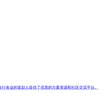
各行各业的策划人提供了优质的方案资源和社区交流平台。