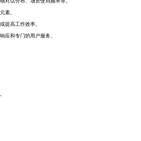
物对话分布、场景使用频率等。
元素。
或提高工作效率。
响应和专门的用户服务。
式。