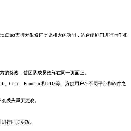
terDuet支持无限修订历史和大纲功能，适合编剧们进行写作和
方的修改，使团队成员始终在同一页面上。
Celtx、Fountain 和 PDF等，方便用户在不同平台和软件之
得不会丢失重要更改。
络时进行同步更改。