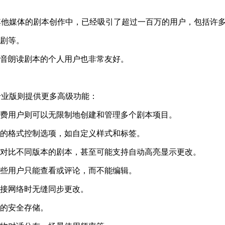
视剧和其他媒体的剧本创作中，已经吸引了超过一百万的用户，包括
剧等。
音朗读剧本的个人用户也非常友好。
，而专业版则提供更多高级功能：
费用户则可以无限制地创建和管理多个剧本项目。
的格式控制选项，如自定义样式和标签。
对比不同版本的剧本，甚至可能支持自动高亮显示更改。
些用户只能查看或评论，而不能编辑。
接网络时无缝同步更改。
的安全存储。