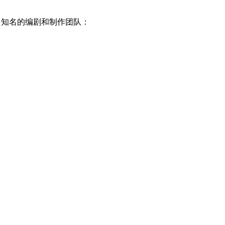
许多知名的编剧和制作团队：