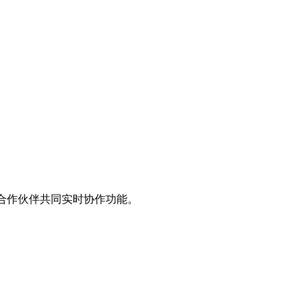
间与合作伙伴共同实时协作功能。