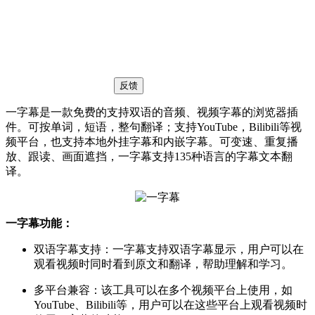
反馈
一字幕是一款免费的支持双语的音频、视频字幕的浏览器插
件。可按单词，短语，整句翻译；支持YouTube，Bilibili等视
频平台，也支持本地外挂字幕和内嵌字幕。可变速、重复播
放、跟读、画面遮挡，一字幕支持135种语言的字幕文本翻
译。
一字幕功能：
双语字幕支持：一字幕支持双语字幕显示，用户可以在
观看视频时同时看到原文和翻译，帮助理解和学习。
多平台兼容：该工具可以在多个视频平台上使用，如
YouTube、Bilibili等，用户可以在这些平台上观看视频时