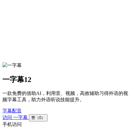
一字幕
12
一款免费的借助AI，利用音、视频，高效辅助习得外语的视
频字幕工具，助力外语听说技能提升。
字幕配音
访问 一字幕
赞（0）
手机访问