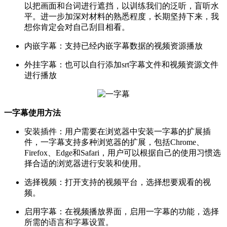
以把画面和台词进行遮挡，以训练我们的泛听，盲听水
平。进一步加深对材料的熟悉程度，长期坚持下来，我
想你肯定会对自己刮目相看。
内嵌字幕：支持已经内嵌字幕数据的视频资源播放
外挂字幕：也可以自行添加srt字幕文件和视频资源文件
进行播放
一字幕使用方法
安装插件：用户需要在浏览器中安装一字幕的扩展插
件，一字幕支持多种浏览器的扩展，包括Chrome、
Firefox、Edge和Safari，用户可以根据自己的使用习惯选
择合适的浏览器进行安装和使用。
选择视频：打开支持的视频平台，选择想要观看的视
频。
启用字幕：在视频播放界面，启用一字幕的功能，选择
所需的语言和字幕设置。