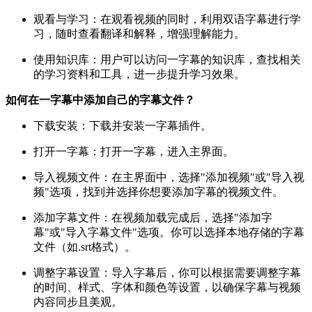
观看与学习：在观看视频的同时，利用双语字幕进行学
习，随时查看翻译和解释，增强理解能力。
使用知识库：用户可以访问一字幕的知识库，查找相关
的学习资料和工具，进一步提升学习效果。
如何在一字幕中添加自己的字幕文件？
下载安装：下载并安装一字幕插件。
打开一字幕：打开一字幕，进入主界面。
导入视频文件：在主界面中，选择"添加视频"或"导入视
频"选项，找到并选择你想要添加字幕的视频文件。
添加字幕文件：在视频加载完成后，选择"添加字
幕"或"导入字幕文件"选项。你可以选择本地存储的字幕
文件（如.srt格式）。
调整字幕设置：导入字幕后，你可以根据需要调整字幕
的时间、样式、字体和颜色等设置，以确保字幕与视频
内容同步且美观。